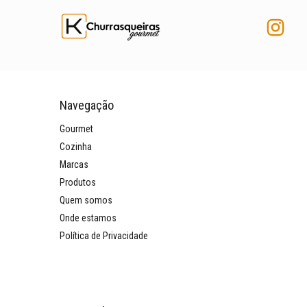
Navegação
Gourmet
Cozinha
Marcas
Produtos
Quem somos
Onde estamos
Política de Privacidade