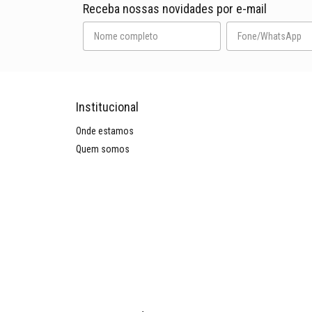
Receba nossas novidades por e-mail
Institucional
Onde estamos
Quem somos