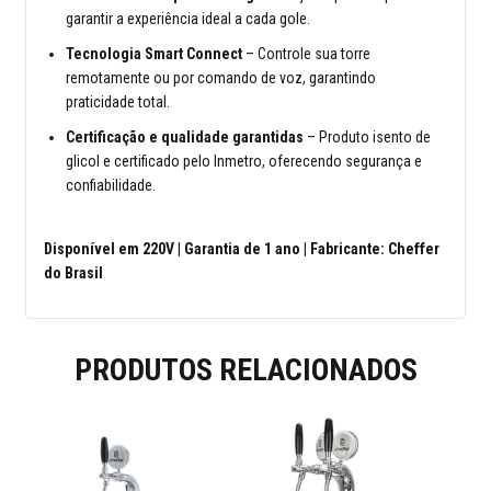
garantir a experiência ideal a cada gole.
Tecnologia Smart Connect
– Controle sua torre
remotamente ou por comando de voz, garantindo
praticidade total.
Certificação e qualidade garantidas
– Produto isento de
glicol e certificado pelo Inmetro, oferecendo segurança e
confiabilidade.
Disponível em 220V | Garantia de 1 ano | Fabricante: Cheffer
do Brasil
PRODUTOS RELACIONADOS