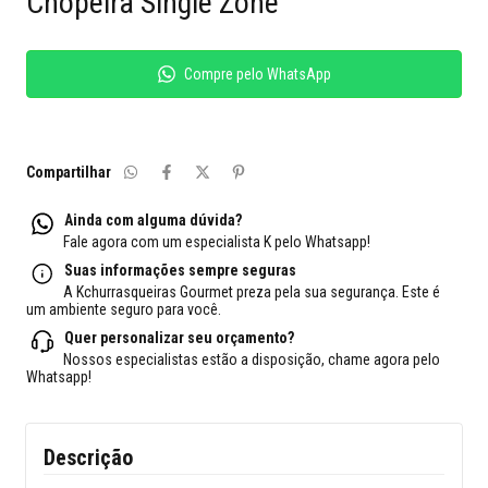
Chopeira Single Zone
Compre pelo WhatsApp
Compartilhar
Ainda com alguma dúvida?
Fale agora com um especialista K pelo Whatsapp!
Suas informações sempre seguras
A Kchurrasqueiras Gourmet preza pela sua segurança. Este é
um ambiente seguro para você.
Quer personalizar seu orçamento?
Nossos especialistas estão a disposição, chame agora pelo
Whatsapp!
Descrição