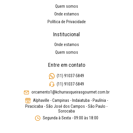
Quem somos
Onde estamos
Política de Privacidade
Institucional
Onde estamos
Quem somos
Entre em contato
(11) 91037-5849
(11) 91037-5849
orcamento1@kchurrasqueirasgourmet.com.br
Alphaville - Campinas - Indaiatuba - Paulínia -
Piracicaba - São José dos Campos - São Paulo -
Sorocaba
Segunda à Sexta - 09:00 às 18:00