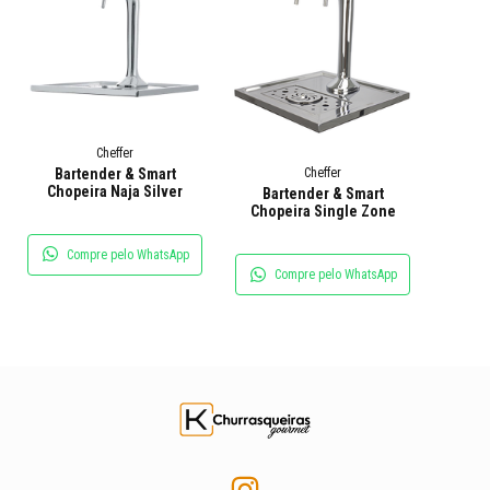
Cheffer
Bartender & Smart
Cheffer
Chopeira Naja Silver
Bartender & Smart
Chopeira Single Zone
Compre pelo WhatsApp
Compre pelo WhatsApp