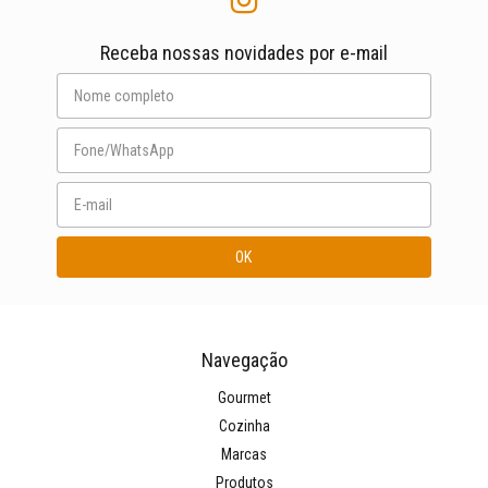
Receba nossas novidades por e-mail
Navegação
Gourmet
Cozinha
Marcas
Produtos