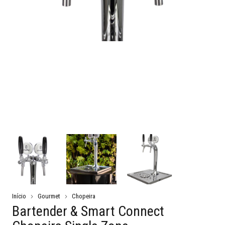
Início
Gourmet
Chopeira
Bartender & Smart Connect