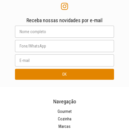
Receba nossas novidades por e-mail
Navegação
Gourmet
Cozinha
Marcas