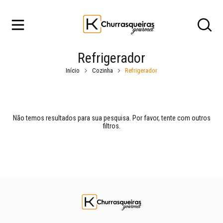
Refrigerador
Início
Cozinha
Refrigerador
Não temos resultados para sua pesquisa. Por favor, tente com outros
filtros.