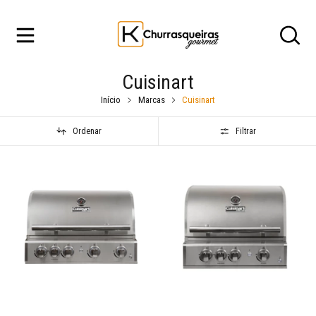
Cuisinart
Início
Marcas
Cuisinart
Ordenar
Filtrar