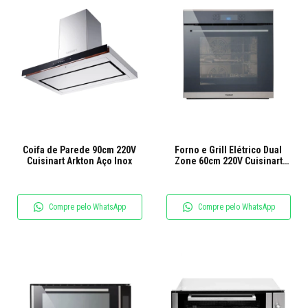
Coifa de Parede 90cm 220V
Forno e Grill Elétrico Dual
Cuisinart Arkton Aço Inox
Zone 60cm 220V Cuisinart
Prime
Compre pelo WhatsApp
Compre pelo WhatsApp