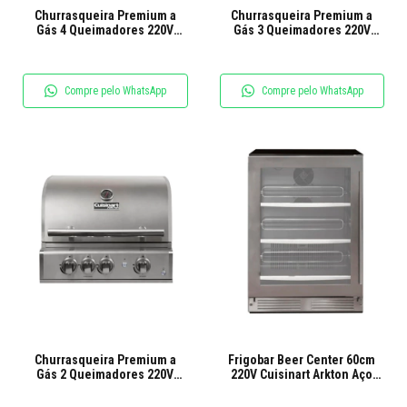
Churrasqueira Premium a
Churrasqueira Premium a
Gás 4 Queimadores 220V
Gás 3 Queimadores 220V
Cuisinart Arkton
Cuisinart Arkton
Compre pelo WhatsApp
Compre pelo WhatsApp
Churrasqueira Premium a
Frigobar Beer Center 60cm
Gás 2 Queimadores 220V
220V Cuisinart Arkton Aço
Cuisinart Arkton
Inox