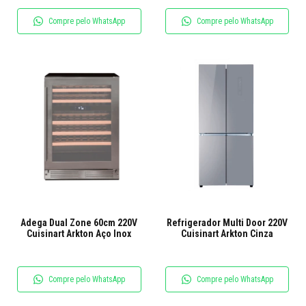
Compre pelo WhatsApp
Compre pelo WhatsApp
Adega Dual Zone 60cm 220V
Refrigerador Multi Door 220V
Cuisinart Arkton Aço Inox
Cuisinart Arkton Cinza
Compre pelo WhatsApp
Compre pelo WhatsApp