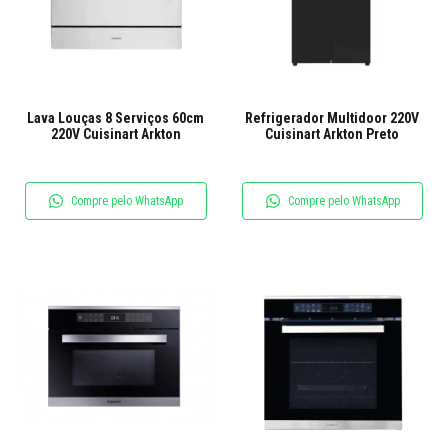
Lava Louças 8 Serviços 60cm
Refrigerador Multidoor 220V
220V Cuisinart Arkton
Cuisinart Arkton Preto
Compre pelo WhatsApp
Compre pelo WhatsApp