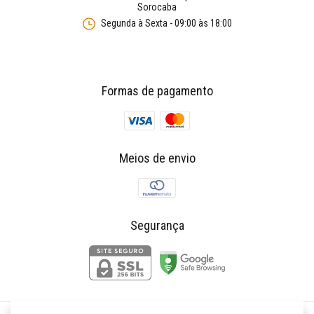
Sorocaba
Segunda à Sexta - 09:00 às 18:00
Formas de pagamento
Meios de envio
Segurança