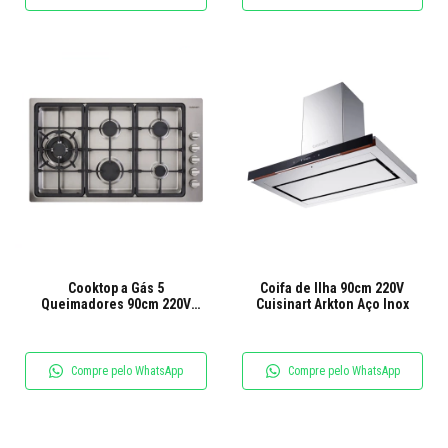
Cooktop a Gás 5
Coifa de Ilha 90cm 220V
Queimadores 90cm 220V
Cuisinart Arkton Aço Inox
Cuisinart Arkton Inox
Compre pelo WhatsApp
Compre pelo WhatsApp