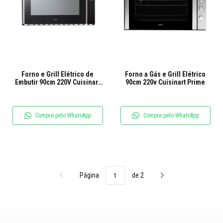
Forno e Grill Elétrico de
Forno a Gás e Grill Elétrico
Embutir 90cm 220V Cuisinart
90cm 220v Cuisinart Prime
Prime
Compre pelo WhatsApp
Compre pelo WhatsApp
Página
de 2