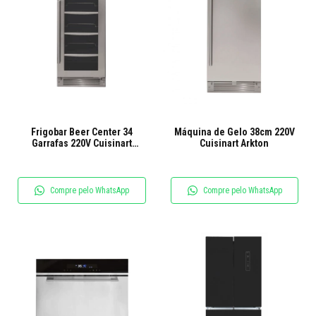
Frigobar Beer Center 34
Máquina de Gelo 38cm 220V
Garrafas 220V Cuisinart
Cuisinart Arkton
Arkton
Compre pelo WhatsApp
Compre pelo WhatsApp