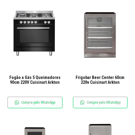
Fogão a Gás 5 Queimadores
Frigobar Beer Center 60cm
90cm 220V Cuisinart Arkton
220v Cuisinart Arkton
Compre pelo WhatsApp
Compre pelo WhatsApp