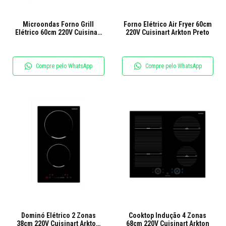
Microondas Forno Grill
Forno Elétrico Air Fryer 60cm
Elétrico 60cm 220V Cuisinart
220V Cuisinart Arkton Preto
Arkton
Compre pelo WhatsApp
Compre pelo WhatsApp
Dominó Elétrico 2 Zonas
Cooktop Indução 4 Zonas
38cm 220V Cuisinart Arkton
68cm 220V Cuisinart Arkton