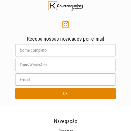
Receba nossas novidades por e-mail
Navegação