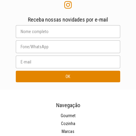
Receba nossas novidades por e-mail
Navegação
Gourmet
Cozinha
Marcas