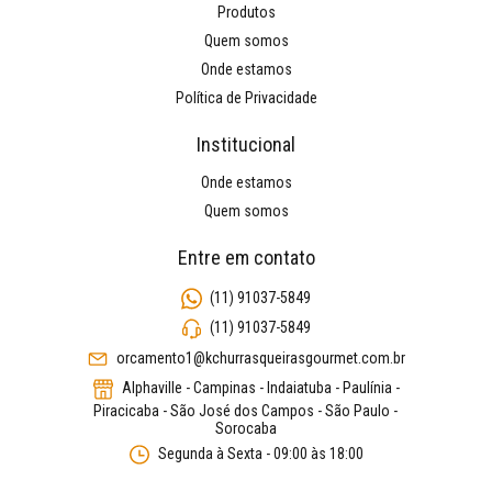
Produtos
Quem somos
Onde estamos
Política de Privacidade
Institucional
Onde estamos
Quem somos
Entre em contato
(11) 91037-5849
(11) 91037-5849
orcamento1@kchurrasqueirasgourmet.com.br
Alphaville - Campinas - Indaiatuba - Paulínia -
Piracicaba - São José dos Campos - São Paulo -
Sorocaba
Segunda à Sexta - 09:00 às 18:00