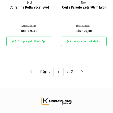
Evol
Evol
Coifa Ilha Delta 90cm Evol
Coifa Parede Zeta 90cm Evol
R$8.500,00
R$6.500,00
R$8.075,00
R$6.175,00
Compre pelo WhatsApp
Compre pelo WhatsApp
Página
de 2