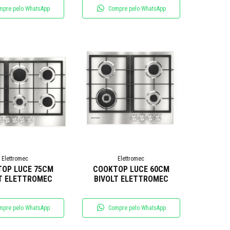
mpre pelo WhatsApp
Compre pelo WhatsApp
Elettromec
Elettromec
OP LUCE 75CM
COOKTOP LUCE 60CM
T ELETTROMEC
BIVOLT ELETTROMEC
mpre pelo WhatsApp
Compre pelo WhatsApp