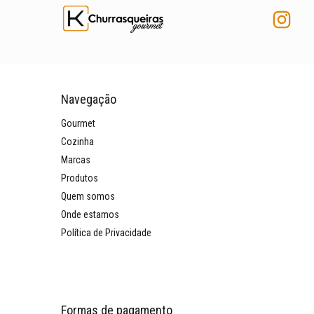
Navegação
Gourmet
Cozinha
Marcas
Produtos
Quem somos
Onde estamos
Política de Privacidade
Formas de pagamento