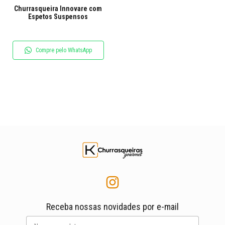
Churrasqueira Innovare com
Espetos Suspensos
Compre pelo WhatsApp
Receba nossas novidades por e-mail