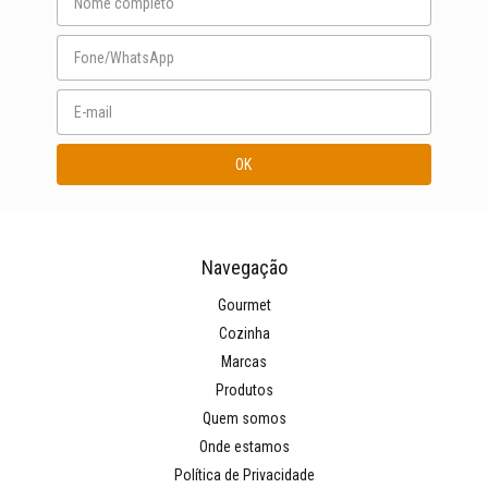
Navegação
Gourmet
Cozinha
Marcas
Produtos
Quem somos
Onde estamos
Política de Privacidade