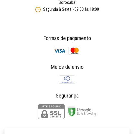
Sorocaba
Segunda à Sexta - 09:00 às 18:00
Formas de pagamento
Meios de envio
Segurança