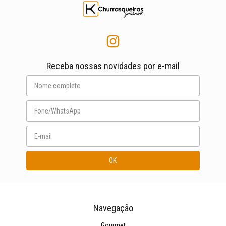
Receba nossas novidades por e-mail
Navegação
Gourmet