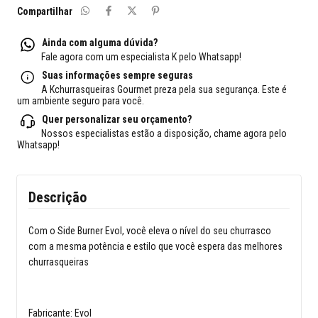
Compartilhar
Ainda com alguma dúvida?
Fale agora com um especialista K pelo Whatsapp!
Suas informações sempre seguras
A Kchurrasqueiras Gourmet preza pela sua segurança. Este é
um ambiente seguro para você.
Quer personalizar seu orçamento?
Nossos especialistas estão a disposição, chame agora pelo
Whatsapp!
Descrição
Com o Side Burner Evol, você eleva o nível do seu churrasco
com a mesma potência e estilo que você espera das melhores
churrasqueiras
Fabricante: Evol