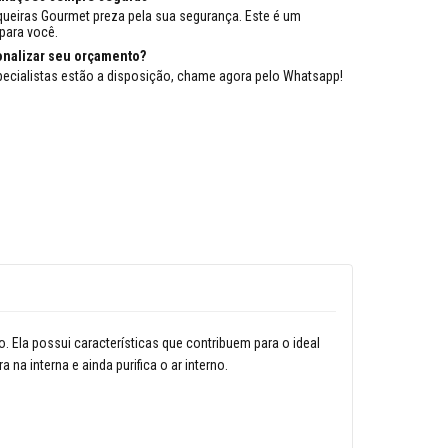
queiras Gourmet preza pela sua segurança. Este é um
para você.
onalizar seu orçamento?
ecialistas estão a disposição, chame agora pelo Whatsapp!
Ela possui características que contribuem para o ideal
na interna e ainda purifica o ar interno.