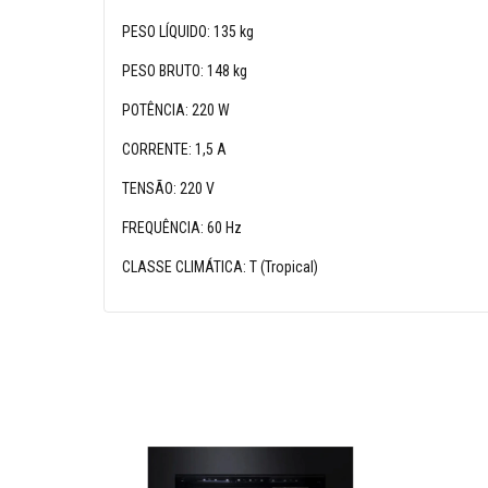
PESO LÍQUIDO: 135 kg
PESO BRUTO: 148 kg
POTÊNCIA: 220 W
CORRENTE: 1,5 A
TENSÃO: 220 V
FREQUÊNCIA: 60 Hz
CLASSE CLIMÁTICA: T (Tropical)