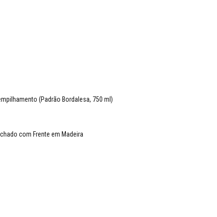
mpilhamento (Padrão Bordalesa, 750 ml)
hado com Frente em Madeira