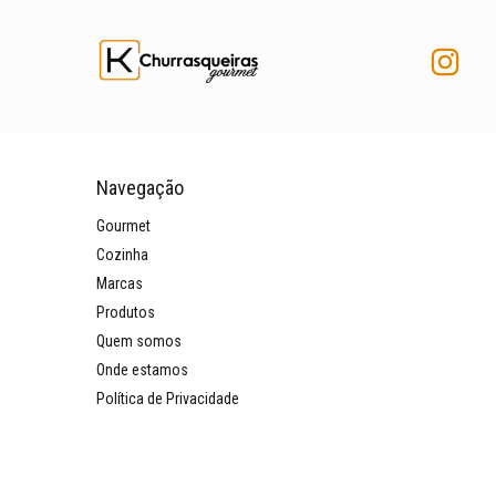
Navegação
Gourmet
Cozinha
Marcas
Produtos
Quem somos
Onde estamos
Política de Privacidade