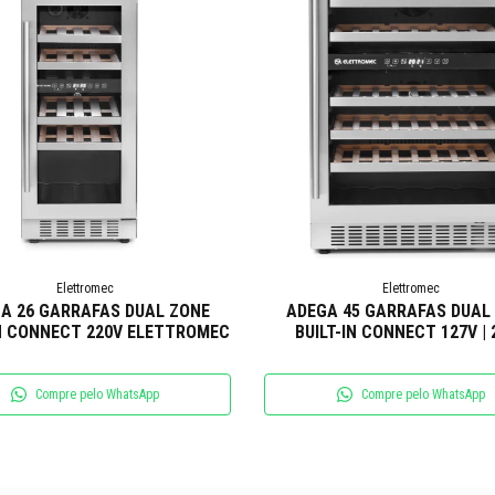
Elettromec
Elettromec
A 26 GARRAFAS DUAL ZONE
ADEGA 45 GARRAFAS DUAL
IN CONNECT 220V ELETTROMEC
BUILT-IN CONNECT 127V | 
ELETTROMEC
Compre pelo WhatsApp
Compre pelo WhatsApp