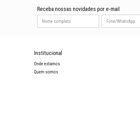
Receba nossas novidades por e-mail
Institucional
Onde estamos
Quem somos