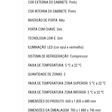
COR EXTERNA DO GABINETE: Preto
COR INTERNA DO GABINETE: Preto
INVERSÃO DE PORTA: Não
PORTA COM CHAVE: Sim
TECNOLOGIA LOW-E: Sim
ILUMINAÇÃO: LED (cor azul e vermelho)
SISTEMA DE REFRIGERAÇÃO: Compressor
FAIXA DE TEMPERATURA: 5 °C a 22 °C
QUANTIDADE DE ZONAS: 2
FAIXA DE TEMPERATURA ZONA SUPERIOR: 5 °C a 22 °C
FAIXA DE TEMPERATURA ZONA INFERIOR: 5 °C a 22 °C
DIMENSÕES DO PRODUTO: 660 x 1.835 x 680 mm
DIMENSÕES DA EMBALAGEM: 700 x 1.880 x 745 mm