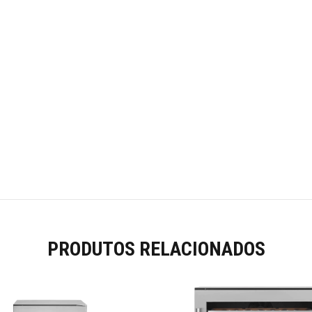
PRODUTOS RELACIONADOS