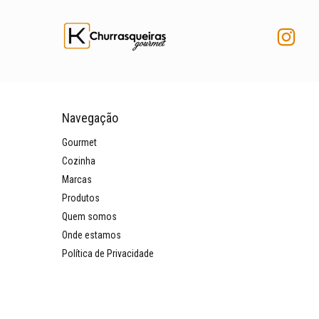
Navegação
Gourmet
Cozinha
Marcas
Produtos
Quem somos
Onde estamos
Política de Privacidade