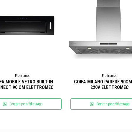
Elettromec
Elettromec
FA MOBILE VETRO BUILT-IN
COIFA MILANO PAREDE 90CM 
NECT 90 CM ELETTROMEC
220V ELETTROMEC
Compre pelo WhatsApp
Compre pelo WhatsApp