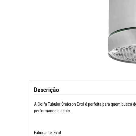
Descrição
A Coifa Tubular Ómicron Evol é perfeita para quem busca
performance e estilo.
Fabricante: Evol