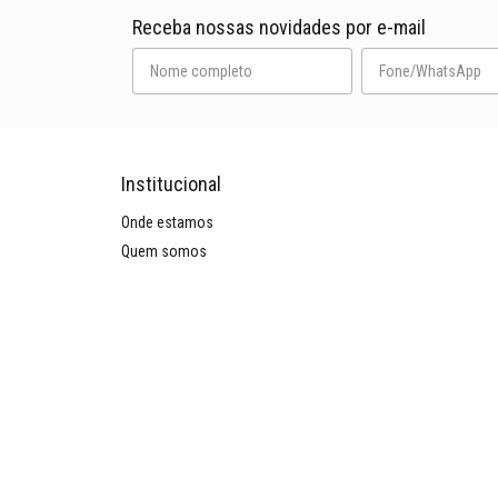
Receba nossas novidades por e-mail
Institucional
Onde estamos
Quem somos