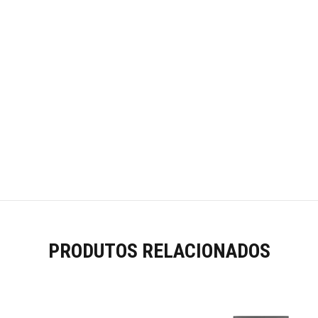
PRODUTOS RELACIONADOS