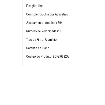
Fixação: Ilha
Controle Touch e por Aplicativo
Acabamento: Aço Inox 304
Número de Velocidades: 3
Tipo de Filtro: Alumínio
Garantia de 1 ano
Código do Produto: ECFEI0382A