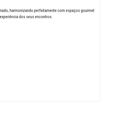
efinado, harmonizando perfeitamente com espaços gourmet
 experiência dos seus encontros.