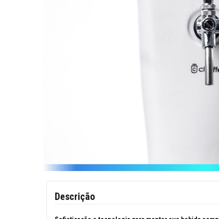
Descrição