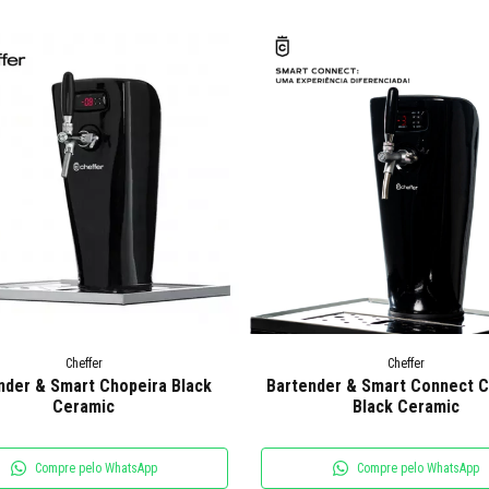
Cheffer
Cheffer
nder & Smart Chopeira Black
Bartender & Smart Connect C
Ceramic
Black Ceramic
Compre pelo WhatsApp
Compre pelo WhatsApp