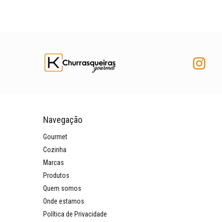
Navegação
Gourmet
Cozinha
Marcas
Produtos
Quem somos
Onde estamos
Política de Privacidade