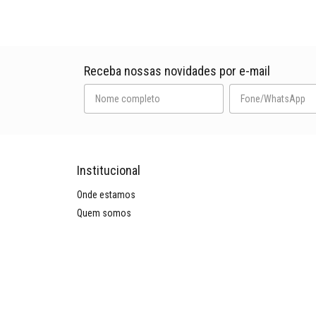
Receba nossas novidades por e-mail
Institucional
Onde estamos
Quem somos